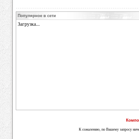
Популярное в сети
Компо
К сожалению, по Вашему запросу ниче