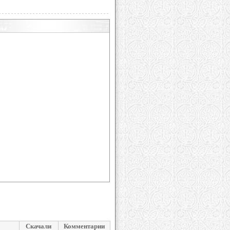
Скачали
Комментарии