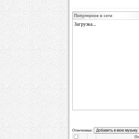
Популярное в сети
Отмеченные:
Пе