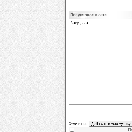
Популярное в сети
Отмеченные:
Пе