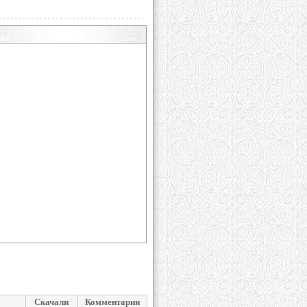
Скачали
Комментарии