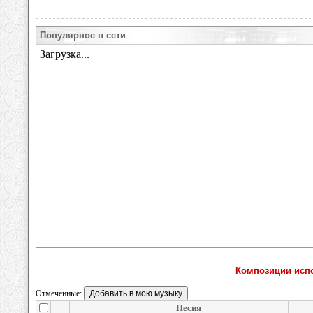
Популярное в сети
Композиции испо
Отмеченные:
Песня