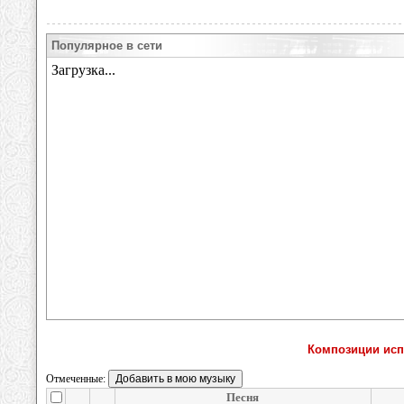
Популярное в сети
Композиции исп
Отмеченные:
Песня