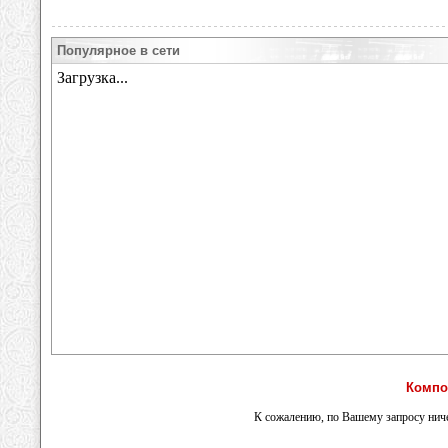
Популярное в сети
Компо
К сожалению, по Вашему запросу ниче