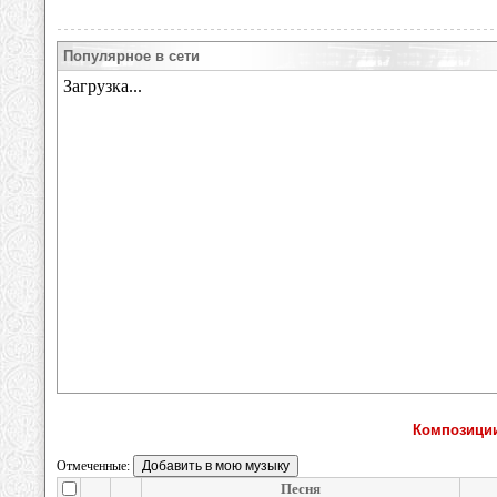
Популярное в сети
Композиции
Отмеченные:
Песня