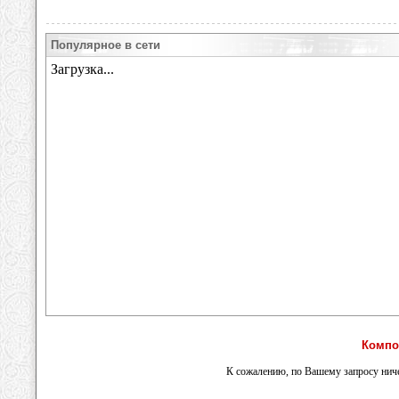
Популярное в сети
Компо
К сожалению, по Вашему запросу ниче