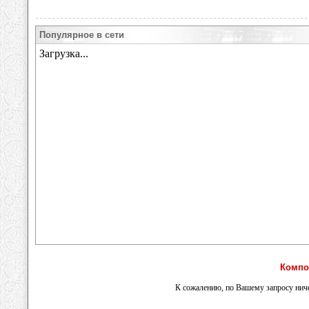
Популярное в сети
Компо
К сожалению, по Вашему запросу ниче