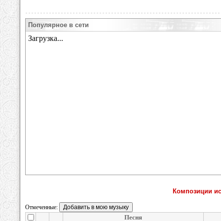
Популярное в сети
Композиции исп
Отмеченные:
Песня