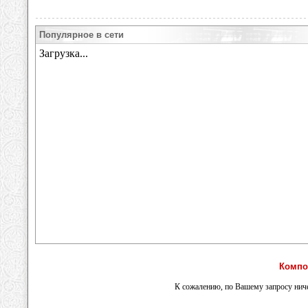
Популярное в сети
Компо
К сожалению, по Вашему запросу ниче