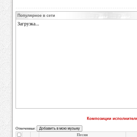
Популярное в сети
Композиции исполнителя
Отмеченные:
Песня