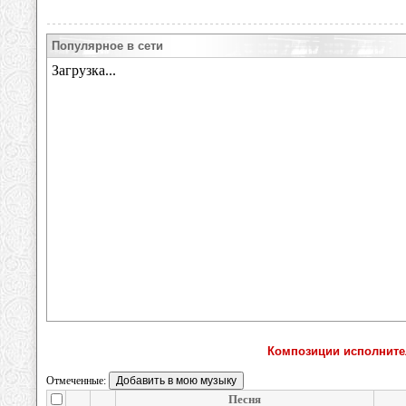
Популярное в сети
Композиции исполните
Отмеченные:
Песня