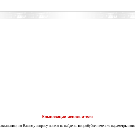
Композиции исполнителя
сожалению, по Вашему запросу ничего не найдено. попробуйте изменить параметры пои