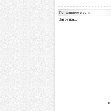
Популярное в сети
К 