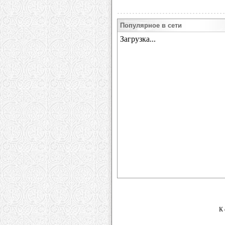
Популярное в сети
К 