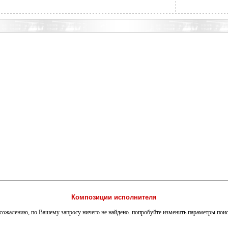
Композиции исполнителя
сожалению, по Вашему запросу ничего не найдено. попробуйте изменить параметры пои