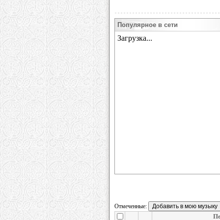
Популярное в сети
Отмеченные:
Пе