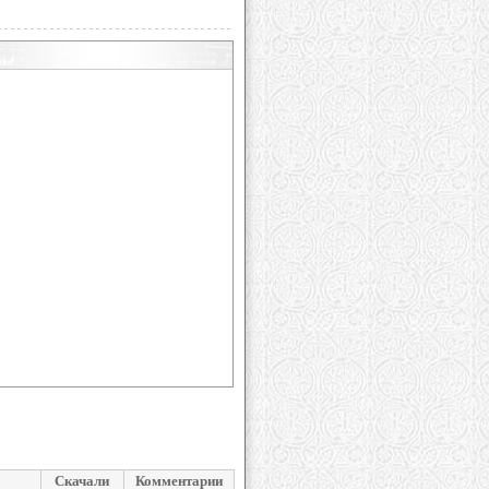
Скачали
Комментарии