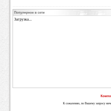
Популярное в сети
Компо
К сожалению, по Вашему запросу ниче