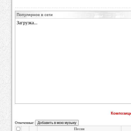
Популярное в сети
Композици
Отмеченные:
Песня