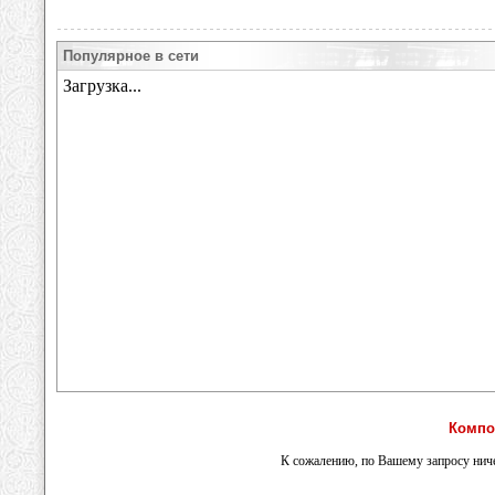
Популярное в сети
Компо
К сожалению, по Вашему запросу ниче