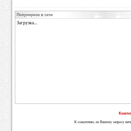
Популярное в сети
Компо
К сожалению, по Вашему запросу ниче