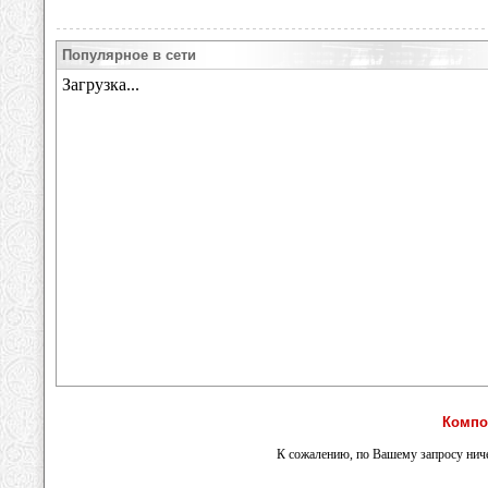
Популярное в сети
Компо
К сожалению, по Вашему запросу ниче