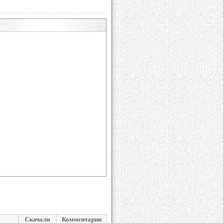
Скачали
Комментарии