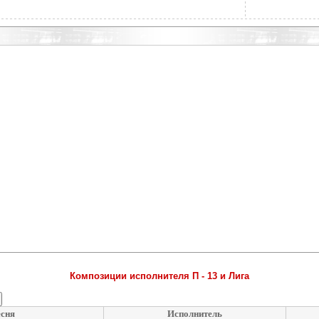
Композиции исполнителя П - 13 и Лига
сня
Исполнитель