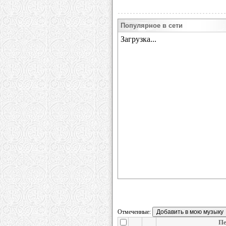
Популярное в сети
Отмеченные:
Пе