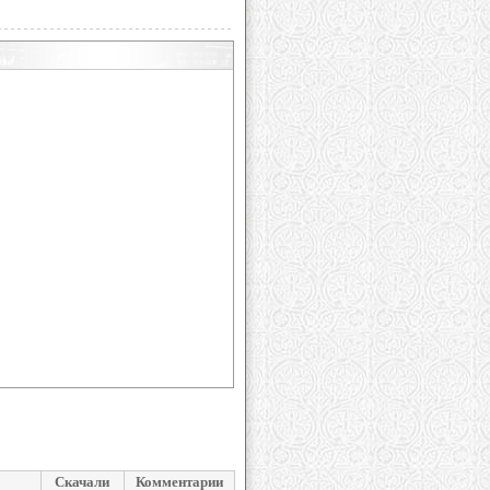
Скачали
Комментарии