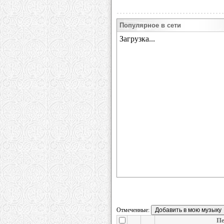
Популярное в сети
Отмеченные:
Пе