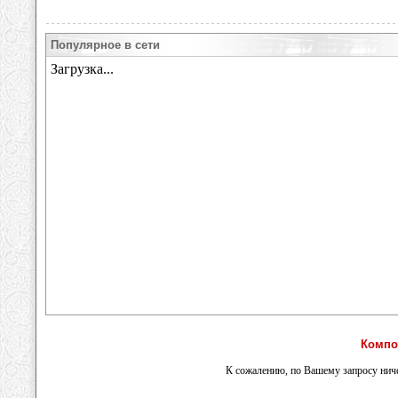
Популярное в сети
Компо
К сожалению, по Вашему запросу ниче