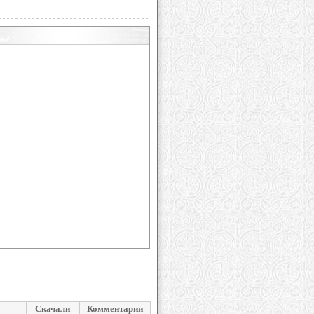
Скачали
Комментарии