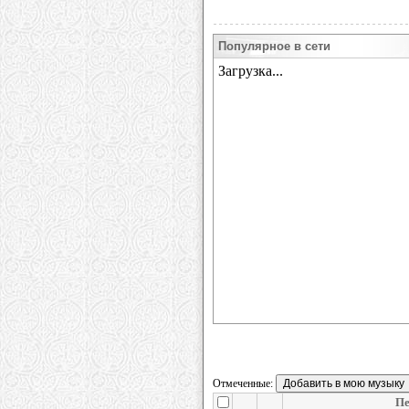
Популярное в сети
Отмеченные:
Пе