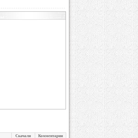
Скачали
Комментарии