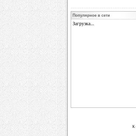
Популярное в сети
К 