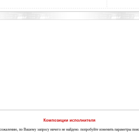
Композиции исполнителя
сожалению, по Вашему запросу ничего не найдено. попробуйте изменить параметры пои