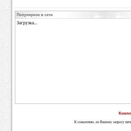
Популярное в сети
Компо
К сожалению, по Вашему запросу ниче