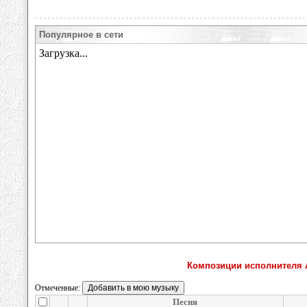
Популярное в сети
Композиции исполнителя А
Отмеченные:
Песня