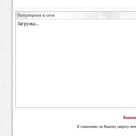
Популярное в сети
Компо
К сожалению, по Вашему запросу ниче