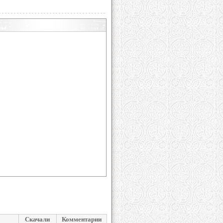
Скачали
Комментарии