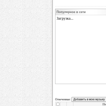
Популярное в сети
Отмеченные:
Пе