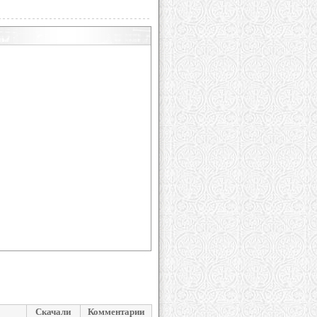
Скачали
Комментарии