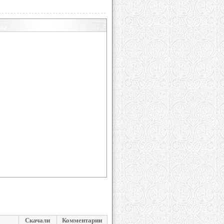
Скачали
Комментарии