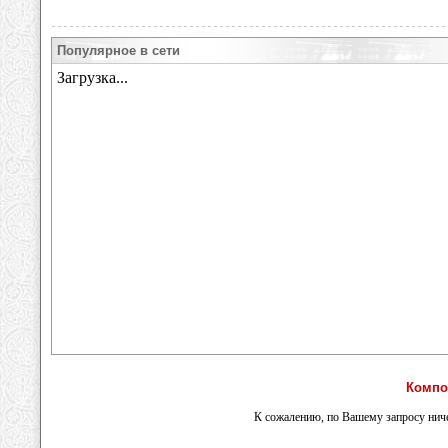
Популярное в сети
Компо
К сожалению, по Вашему запросу ниче