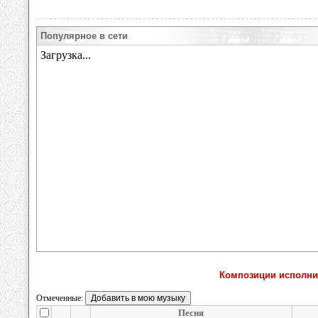
Популярное в сети
Композиции исполните
Отмеченные:
Песня