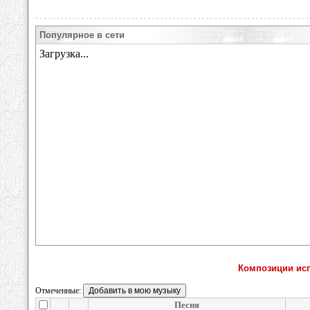
Популярное в сети
Композиции ис
Отмеченные:
Песня