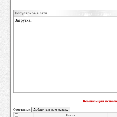
Популярное в сети
Композиции исполни
Отмеченные:
Песня