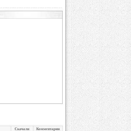
Скачали
Комментарии