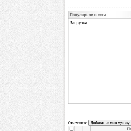
Популярное в сети
Отмеченные:
Пе