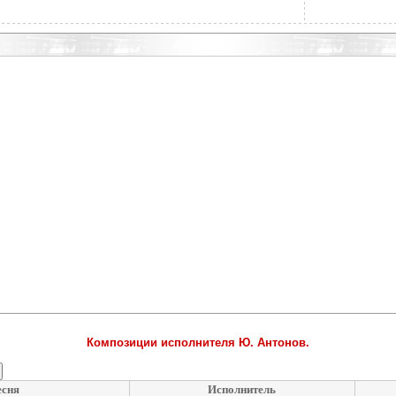
Композиции исполнителя Ю. Антонов.
сня
Исполнитель