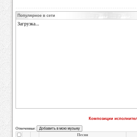
Популярное в сети
Композиции исполнителя 
Отмеченные:
Песня