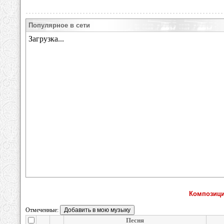
Популярное в сети
Композици
Отмеченные:
Песня