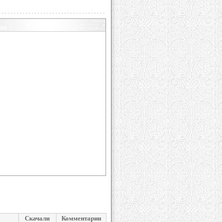
Скачали
Комментарии