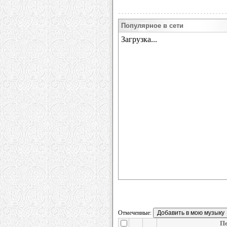
Популярное в сети
Отмеченные:
Пе