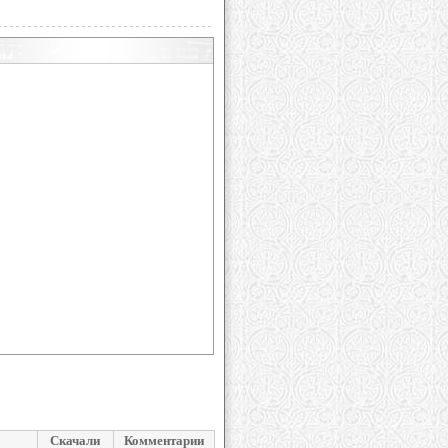
Скачали
Комментарии