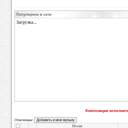
Популярное в сети
Композиции исполните
Отмеченные:
Песня