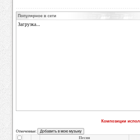
Популярное в сети
Композиции испол
Отмеченные:
Песня