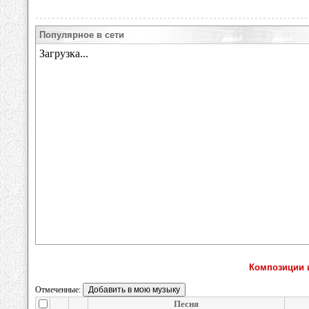
Популярное в сети
Композиции и
Отмеченные:
Песня