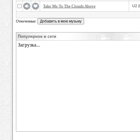
Take Me To The Clouds Above
U2 (
Отмеченные:
Популярное в сети