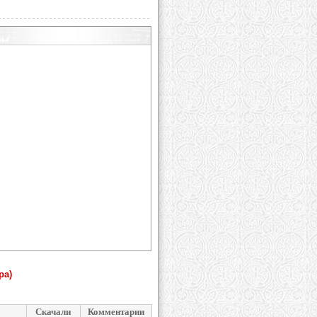
ра)
Скачали
Комментарии