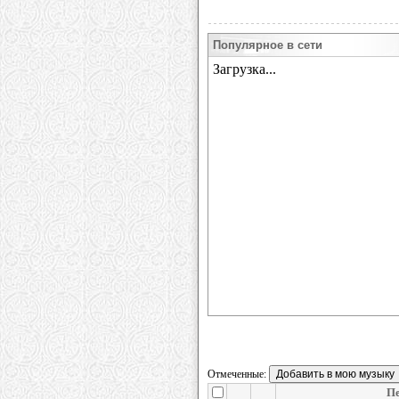
Популярное в сети
Отмеченные:
Пе