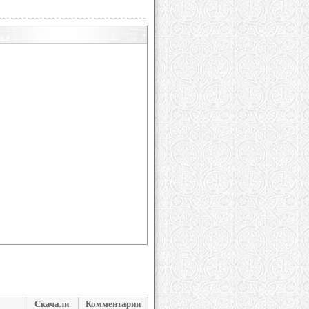
Скачали
Комментарии