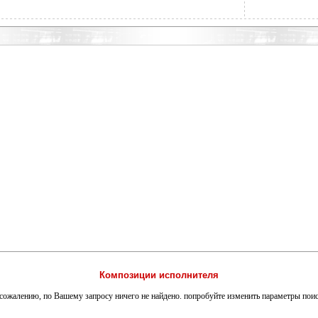
Композиции исполнителя
сожалению, по Вашему запросу ничего не найдено. попробуйте изменить параметры пои