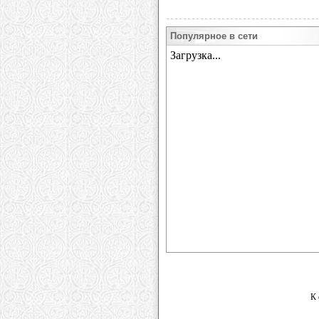
Популярное в сети
К 