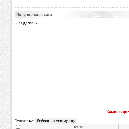
Популярное в сети
Композиции
Отмеченные:
Песня