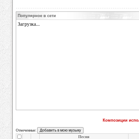
Популярное в сети
Композиции испол
Отмеченные:
Песня