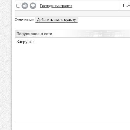
Господа эмигранты
П. Ж
Отмеченные:
Популярное в сети